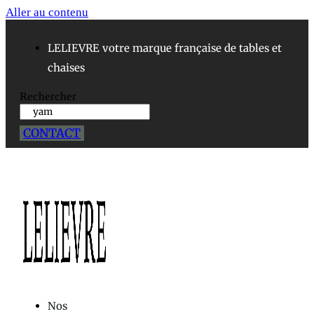
Aller au contenu
LELIEVRE votre marque française de tables et
chaises
Rechercher
CONTACT
Nos