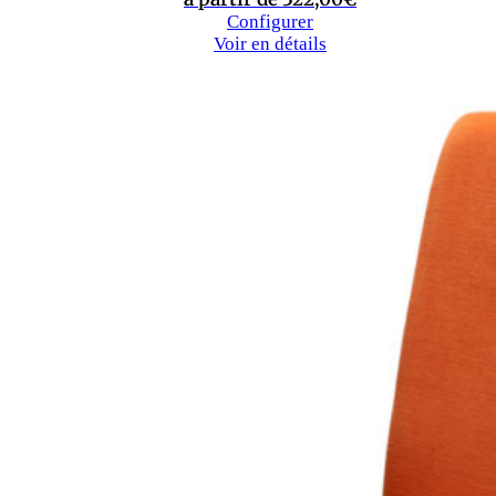
Configurer
Voir en détails