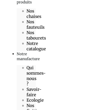
produits
Nos
chaises
Nos
fauteuils
Nos
tabourets
Notre
catalogue
Notre
manufacture
Qui
sommes-
nous
?
Savoir-
faire
Ecologie
Nos