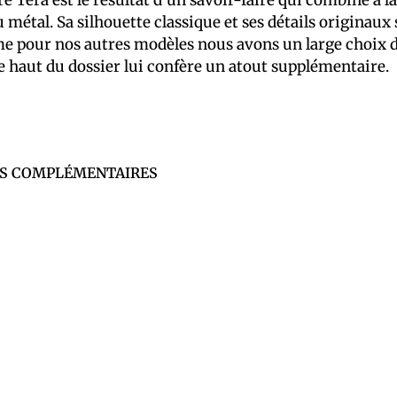
 métal. Sa silhouette classique et ses détails originaux
pour nos autres modèles nous avons un large choix de t
e haut du dossier lui confère un atout supplémentaire.
S COMPLÉMENTAIRES