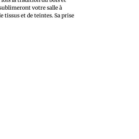
 sublimeront votre salle à
issus et de teintes. Sa prise