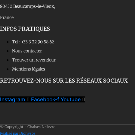
80430 Beaucamps-le-Vieux,
France
INFOS PRATIQUES
Tel :
+33 3 22 90 58 62
Nous contacter
Trouver un revendeur
Mentions légales
RETROUVEZ-NOUS SUR LES RÉSEAUX SOCIAUX
Instagram
Facebook-f
Youtube
© Copryright - Chaises Lelievre
Réalisé par Dionysos