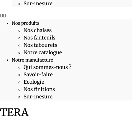
Sur-mesure
Nos produits
Nos chaises
Nos fauteuils
Nos tabourets
Notre catalogue
Notre manufacture
Qui sommes-nous ?
Savoir-faire
Ecologie
Nos finitions
Sur-mesure
TERA