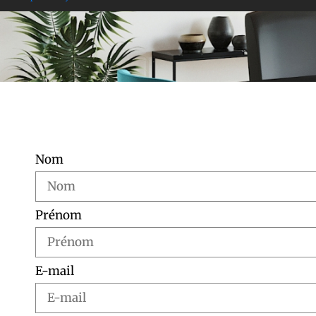
Nom
Prénom
E-mail