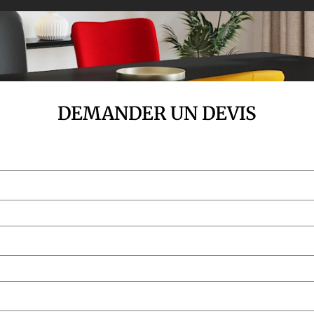
DEMANDER UN DEVIS